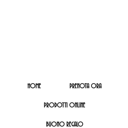
HOME
PRENOTA ORA
PRODOTTI ONLINE
BUONO REGALO