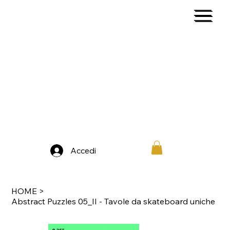
Accedi
HOME
>
Abstract Puzzles 05_II - Tavole da skateboard uniche