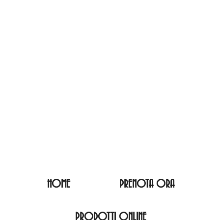
HOME
PRENOTA ORA
PRODOTTI ONLINE