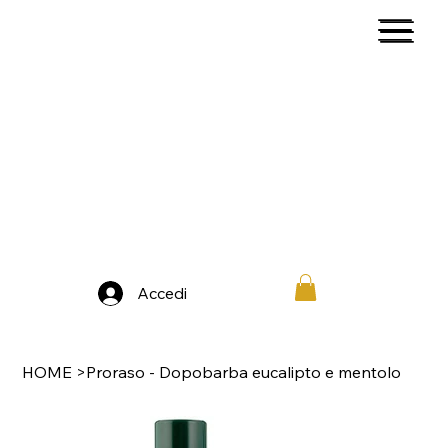
Accedi
HOME
>
Proraso - Dopobarba eucalipto e mentolo