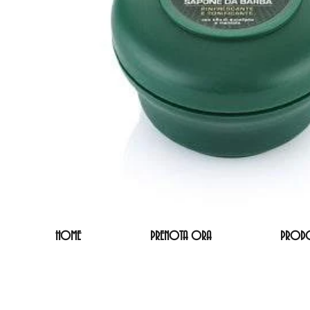
HOME
PRENOTA ORA
PRODO