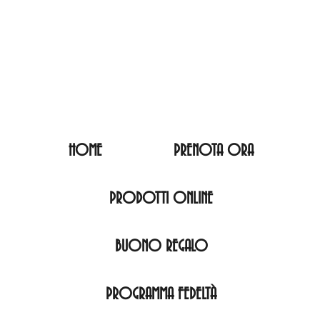
HOME
PRENOTA ORA
PRODOTTI ONLINE
BUONO REGALO
PROGRAMMA FEDELTÀ