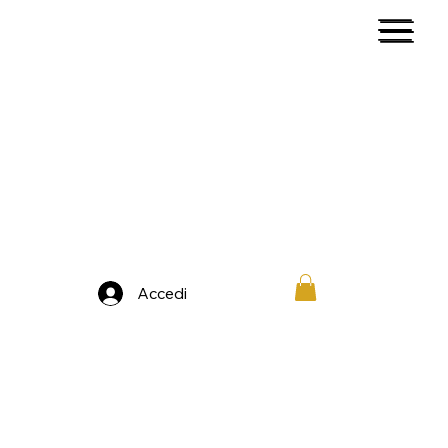
Accedi